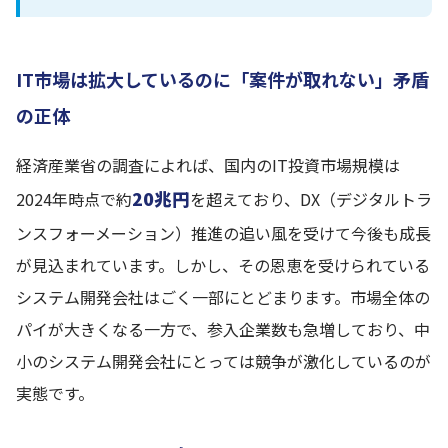
IT市場は拡大しているのに「案件が取れない」矛盾
の正体
経済産業省の調査によれば、国内のIT投資市場規模は
20兆円
2024年時点で約
を超えており、DX（デジタルトラ
ンスフォーメーション）推進の追い風を受けて今後も成長
が見込まれています。しかし、その恩恵を受けられている
システム開発会社はごく一部にとどまります。市場全体の
パイが大きくなる一方で、参入企業数も急増しており、中
小のシステム開発会社にとっては競争が激化しているのが
実態です。