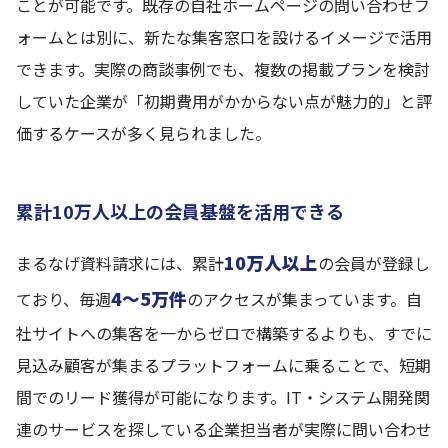
ことが可能です。既存の自社ホームページの問い合わせフ
ォームとは別に、新たな集客窓口を設けるイメージで活用
できます。実際の商談事例でも、複数の掲載プランを検討
していた企業が「初期費用がかからない点が魅力的」と評
価するケースが多く見られました。
累計10万人以上の会員基盤を活用できる
10万人以上
まるなげ資料請求には、累計
の会員が登録し
4〜5万件
ており、毎週
のアクセスが集まっています。自
社サイトへの集客を一からゼロで構築するよりも、すでに
見込み顧客が集まるプラットフォームに乗ることで、短期
間でのリード獲得が可能になります。IT・システム開発関
連のサービスを探している企業担当者が実際に問い合わせ