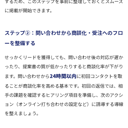
するため、このステップを事前に整理しておくとスムーズ
に掲載が開始できます。
ステップ②：問い合わせから商談化・受注へのフロ
ーを整備する
せっかくリードを獲得しても、問い合わせ後の対応が遅か
ったり、提案書の質が低かったりすると商談化率が下がり
24時間以内
ます。問い合わせから
に初回コンタクトを取
ることが商談化率を高める基本です。初回の返信では、相
手の課題を確認するヒアリング項目を準備し、次のアクシ
ョン（オンライン打ち合わせの設定など）に誘導する導線
を整えましょう。