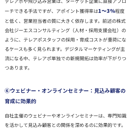
テレアポや飛び込み営業は、ターゲット企業に直接アプロ
1〜3%
ーチできる手法ですが、アポイント獲得率は
程度
と低く、営業担当者の質に大きく依存します。前述の株式
会社ジーエスコンサルティング（人材・採用支援会社）の
ように、テレアポスタッフの採用・育成コストが重荷にな
るケースも多く見られます。デジタルマーケティングが主
流になる中、テレアポ単独での新規開拓は効率が下がりつ
つあります。
⑥ウェビナー・オンラインセミナー：見込み顧客の
育成に効果的
自社主催のウェビナーやオンラインセミナーは、専門知識
を活かして見込み顧客との関係を深めるのに効果的です。