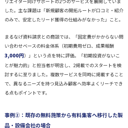
リエイター向けサポートの2つのサービスを展開していま
した。主な課題は「新規顧客の開拓ルートが口コミ・紹介
のみで、安定したリード獲得の仕組みがなかった」こと。
まるなげ資料請求との商談では、「固定費がかからない問
い合わせベースの料金体系（初期費用ゼロ、成果報酬
3,000円
）」という点を特に評価。「初期投資がないこ
とが魅力的」と担当者が明言し、2掲載でのスタートを検
討するに至りました。複数サービスを同時に掲載すること
で、異なるニーズを持つ見込み顧客へ効率よくリーチでき
る点もポイントです。
事例②：既存の無料施策から有料集客へ移行した製
品・設備会社の場合