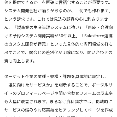
値を提供できるか」を明確に言語化することが重要です。
システム開発会社が陥りがちなのが、「何でも作れます」
という訴求です。これでは見込み顧客の心に刺さりませ
ん。「製造業の生産管理システムに強い」「医療・介護向
けの予約システム開発実績が30件以上」「Salesforce連携
のカスタム開発が得意」といった具体的な専門領域を打ち
出すことで、競合との差別化が明確になり、問い合わせの
質も向上します。
ターゲット企業の業種・規模・課題を具体的に設定し、
「誰に向けたサービスか」を明示することで、ポータルサ
イトのプロフィールページや問い合わせフォームの反応率
も大幅に改善されます。まるなげ資料請求では、掲載時に
サービスの強みや対応実績をヒアリングしてページを作成