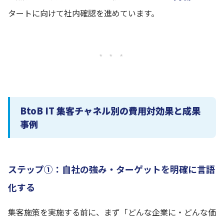
タートに向けて社内確認を進めています。
* * *
BtoB IT 集客チャネル別の費用対効果と成果
事例
ステップ①：自社の強み・ターゲットを明確に言語
化する
集客施策を実施する前に、まず「どんな企業に・どんな価