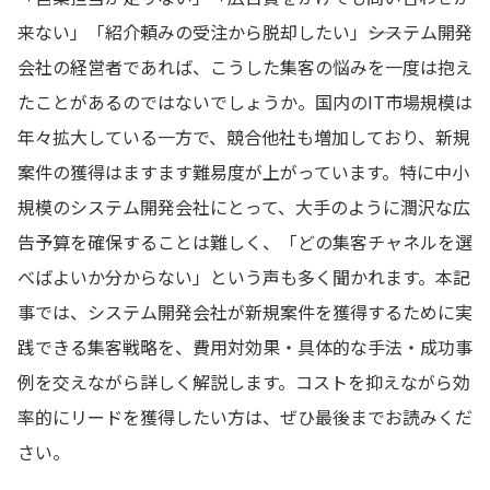
来ない」「紹介頼みの受注から脱却したい」――システム開発
会社の経営者であれば、こうした集客の悩みを一度は抱え
たことがあるのではないでしょうか。国内のIT市場規模は
年々拡大している一方で、競合他社も増加しており、新規
案件の獲得はますます難易度が上がっています。特に中小
規模のシステム開発会社にとって、大手のように潤沢な広
告予算を確保することは難しく、「どの集客チャネルを選
べばよいか分からない」という声も多く聞かれます。本記
事では、システム開発会社が新規案件を獲得するために実
践できる集客戦略を、費用対効果・具体的な手法・成功事
例を交えながら詳しく解説します。コストを抑えながら効
率的にリードを獲得したい方は、ぜひ最後までお読みくだ
さい。