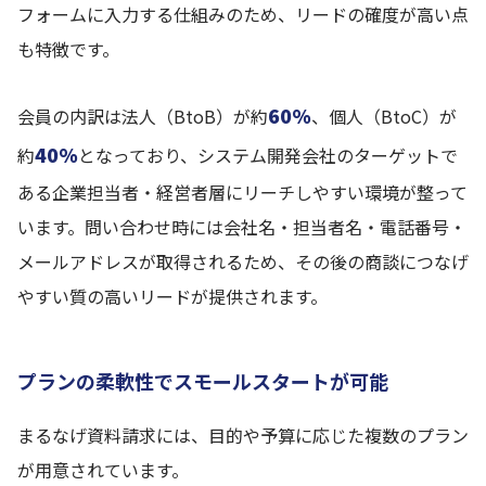
フォームに入力する仕組みのため、リードの確度が高い点
も特徴です。
60%
会員の内訳は法人（BtoB）が約
、個人（BtoC）が
40%
約
となっており、システム開発会社のターゲットで
ある企業担当者・経営者層にリーチしやすい環境が整って
います。問い合わせ時には会社名・担当者名・電話番号・
メールアドレスが取得されるため、その後の商談につなげ
やすい質の高いリードが提供されます。
プランの柔軟性でスモールスタートが可能
まるなげ資料請求には、目的や予算に応じた複数のプラン
が用意されています。