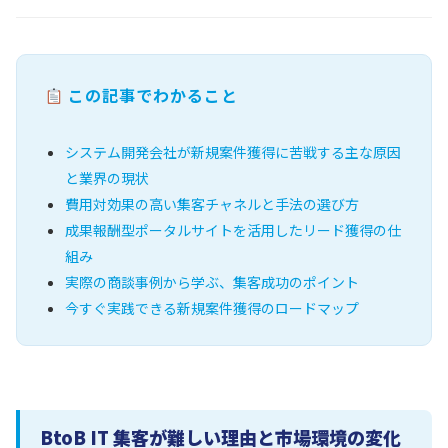
この記事でわかること
システム開発会社が新規案件獲得に苦戦する主な原因
と業界の現状
費用対効果の高い集客チャネルと手法の選び方
成果報酬型ポータルサイトを活用したリード獲得の仕
組み
実際の商談事例から学ぶ、集客成功のポイント
今すぐ実践できる新規案件獲得のロードマップ
BtoB IT 集客が難しい理由と市場環境の変化