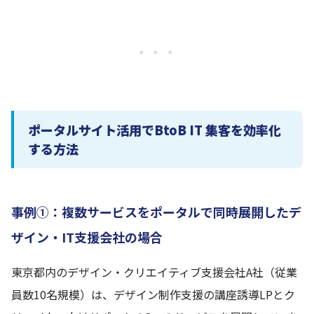
* * *
ポータルサイト活用でBtoB IT 集客を効率化
する方法
事例①：複数サービスをポータルで同時展開したデ
ザイン・IT支援会社の場合
東京都内のデザイン・クリエイティブ支援会社A社（従業
員数10名規模）は、デザイン制作支援の講座誘導LPとク