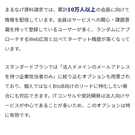
10万人以上
まるなげ資料請求では、累計
の会員に向けて
情報を配信しています。会員はサービスへの関心・課題意
識を持って登録しているユーザーが多く、ランダムにアプ
ローチするWeb広告と比べてターゲット精度が高くなって
います。
スタンダードプランでは「法人ドメインのメールアドレス
を持つ企業担当者のみ」に絞り込むオプションも用意され
ており、個人ではなくBtoB向けのリードに特化したい場
合にも対応できます。ITコンサルや受託開発は法人向けサ
ービスが中心であることが多いため、このオプションは特
に有効です。