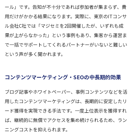
ール」です。告知が不十分であれば参加者が集まらず、費
用だけがかかる結果になります。実際に、東京のITコンサ
ル会社C社では「マジセミを2回開催したが、いずれも成
果が上がらなかった」という事例もあり、集客から運営ま
で一括でサポートしてくれるパートナーがいないと難しい
という声が多く聞かれます。
コンテンツマーケティング・SEOの中長期的効果
ブログ記事やホワイトペーパー、事例コンテンツなどを活
用したコンテンツマーケティングは、長期的に安定したリ
ード獲得を実現できる手法です。一度上位表示を獲得すれ
ば、継続的に無償でアクセスを集め続けられるため、ラン
ニングコストを抑えられます。