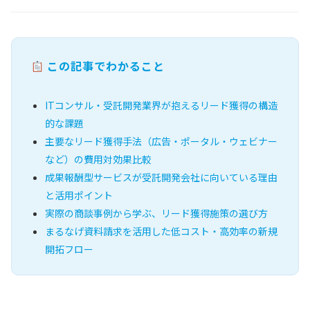
この記事でわかること
ITコンサル・受託開発業界が抱えるリード獲得の構造
的な課題
主要なリード獲得手法（広告・ポータル・ウェビナー
など）の費用対効果比較
成果報酬型サービスが受託開発会社に向いている理由
と活用ポイント
実際の商談事例から学ぶ、リード獲得施策の選び方
まるなげ資料請求を活用した低コスト・高効率の新規
開拓フロー