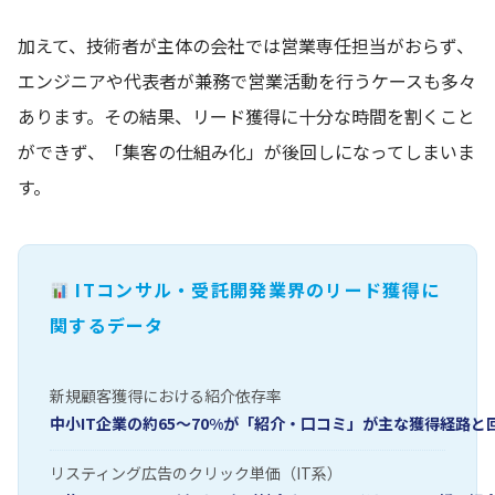
加えて、技術者が主体の会社では営業専任担当がおらず、
エンジニアや代表者が兼務で営業活動を行うケースも多々
あります。その結果、リード獲得に十分な時間を割くこと
ができず、「集客の仕組み化」が後回しになってしまいま
す。
ITコンサル・受託開発業界のリード獲得に
関するデータ
新規顧客獲得における紹介依存率
中小IT企業の約65〜70%が「紹介・口コミ」が主な獲得経路と
リスティング広告のクリック単価（IT系）