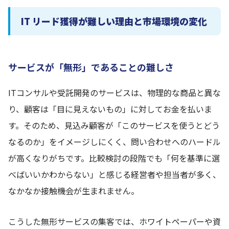
IT リード獲得が難しい理由と市場環境の変化
サービスが「無形」であることの難しさ
ITコンサルや受託開発のサービスは、物理的な商品と異な
り、顧客は「目に見えないもの」に対してお金を払いま
す。そのため、見込み顧客が「このサービスを使うとどう
なるのか」をイメージしにくく、問い合わせへのハードル
が高くなりがちです。比較検討の段階でも「何を基準に選
べばいいかわからない」と感じる経営者や担当者が多く、
なかなか接触機会が生まれません。
こうした無形サービスの集客では、ホワイトペーパーや資