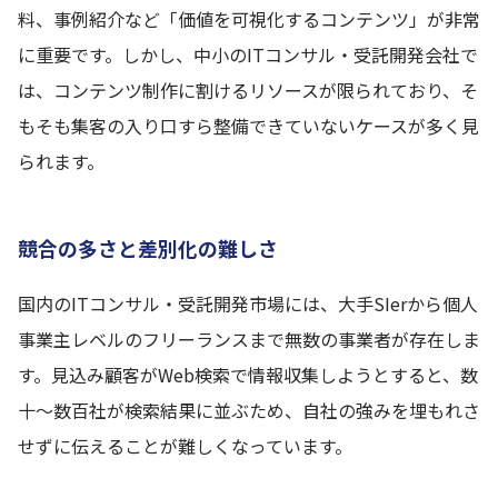
料、事例紹介など「価値を可視化するコンテンツ」が非常
に重要です。しかし、中小のITコンサル・受託開発会社で
は、コンテンツ制作に割けるリソースが限られており、そ
もそも集客の入り口すら整備できていないケースが多く見
られます。
競合の多さと差別化の難しさ
国内のITコンサル・受託開発市場には、大手SIerから個人
事業主レベルのフリーランスまで無数の事業者が存在しま
す。見込み顧客がWeb検索で情報収集しようとすると、数
十〜数百社が検索結果に並ぶため、自社の強みを埋もれさ
せずに伝えることが難しくなっています。