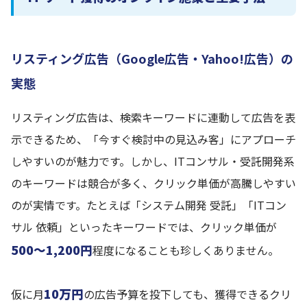
リスティング広告（Google広告・Yahoo!広告）の
実態
リスティング広告は、検索キーワードに連動して広告を表
示できるため、「今すぐ検討中の見込み客」にアプローチ
しやすいのが魅力です。しかし、ITコンサル・受託開発系
のキーワードは競合が多く、クリック単価が高騰しやすい
のが実情です。たとえば「システム開発 受託」「ITコン
サル 依頼」といったキーワードでは、クリック単価が
500〜1,200円
程度になることも珍しくありません。
10万円
仮に月
の広告予算を投下しても、獲得できるクリ