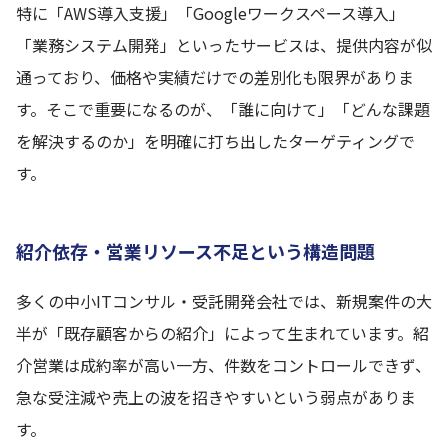
特に「AWS導入支援」「Googleワークスペース導入」
「業務システム開発」といったサービスは、提供内容が似
通っており、価格や実績だけでの差別化も限界がありま
す。そこで重要になるのが、「誰に向けて」「どんな課題
を解決するのか」を明確に打ち出したターゲティングで
す。
紹介依存・営業リソース不足という構造問題
多くの中小ITコンサル・受託開発会社では、新規案件の大
半が「既存顧客からの紹介」によって生まれています。紹
介営業は成約率が高い一方、件数をコントロールできず、
急な受注減や売上の波を招きやすいという弱点がありま
す。