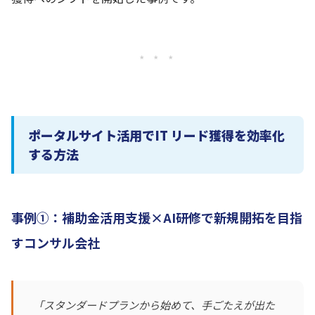
* * *
ポータルサイト活用でIT リード獲得を効率化
する方法
事例①：補助金活用支援×AI研修で新規開拓を目指
すコンサル会社
「スタンダードプランから始めて、手ごたえが出た