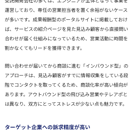
受託開発会社の多くは、エンジニアが主体となって事業を
運営しており、専任の営業担当者を置く余裕がないケース
が多いです。成果報酬型のポータルサイトに掲載しておけ
ば、サービスの紹介ページを見た見込み顧客から直接問い
合わせが届く仕組みになっているため、営業活動に時間を
割かなくてもリードを獲得できます。
問い合わせが届いてから商談に進む「インバウンド型」の
アプローチは、見込み顧客がすでに情報収集をしている段
階でコンタクトを取ってくるため、商談化率が高い傾向が
あります。アウトバウンド型の飛び込み営業やテレアポと
は異なり、双方にとってストレスが少ない点も魅力です。
ターゲット企業への訴求精度が高い