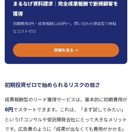
まるなげ資料請求｜完全成果報酬で新規顧客を
獲得
初期費用0円・成果報酬3,000円〜。問い合わせ課金型で無駄
なコストゼロ
詳細を見る →
初期投資ゼロで始められるリスクの低さ
成果報酬型のリード獲得サービスは、基本的に初期費用が
0円
でスタートできます。これは、「まず試してみたい」
というITコンサルや受託開発会社にとって大きなメリット
です。広告費のように「成果が出なくても費用がかかる」