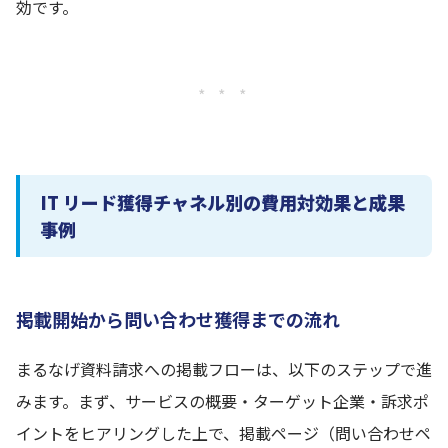
効です。
* * *
IT リード獲得チャネル別の費用対効果と成果
事例
掲載開始から問い合わせ獲得までの流れ
まるなげ資料請求への掲載フローは、以下のステップで進
みます。まず、サービスの概要・ターゲット企業・訴求ポ
イントをヒアリングした上で、掲載ページ（問い合わせペ