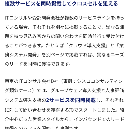
複数サービスを同時掲載してクロスセルを狙える
ITコンサルや受託開発会社が複数のサービスラインを持っ
ている場合、それぞれを別々に掲載することで、異なる課
題を持つ見込み客からの問い合わせを同時並行で受け付け
ることができます。たとえば「クラウド導入支援」と「業
務システム開発」を別ページで掲載すれば、異なるニーズ
のリードを同時に獲得できます。
東京のITコンサル会社D社（事例：シスココンサルティン
グ類似ケース）では、グループウェア導入支援と人事評価
2サービスを同時掲載
システム導入支援の
し、それぞれ
に対して問い合わせを獲得する形でスタートしました。紹
介中心だった営業スタイルから、インバウンドでのリード
獲得へのシフトを開始した事例です。