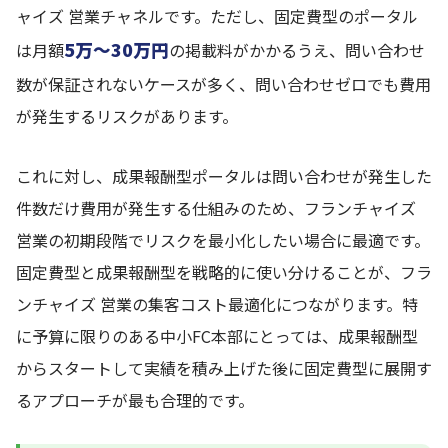
ャイズ 営業チャネルです。ただし、固定費型のポータル
5万〜30万円
は月額
の掲載料がかかるうえ、問い合わせ
数が保証されないケースが多く、問い合わせゼロでも費用
が発生するリスクがあります。
これに対し、成果報酬型ポータルは問い合わせが発生した
件数だけ費用が発生する仕組みのため、フランチャイズ
営業の初期段階でリスクを最小化したい場合に最適です。
固定費型と成果報酬型を戦略的に使い分けることが、フラ
ンチャイズ 営業の集客コスト最適化につながります。特
に予算に限りのある中小FC本部にとっては、成果報酬型
からスタートして実績を積み上げた後に固定費型に展開す
るアプローチが最も合理的です。