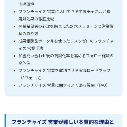
市場環境
フランチャイズ 営業に活用できる主要チャネルと費
用対効果の徹底比較
開業希望者の心理を踏まえた訴求メッセージと営業資
料の作り方
成果報酬型ポータルを使ったリスクゼロのフランチャ
イズ 営業手法
加盟問い合わせ後の商談化率を高めるフォロー施策の
全体像
フランチャイズ 営業を成功させる実践ロードマップ
（3フェーズ）
フランチャイズ 営業に関するよくある質問（FAQ）
フランチャイズ 営業が難しい本質的な理由と