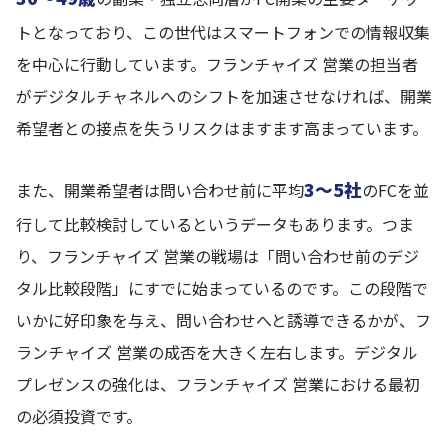
トとなっており、この世代はスマートフォンでの情報収集
を中心に行動しています。フランチャイズ 営業の担当者
がデジタルチャネルへのシフトを加速させなければ、開業
希望者との接点を失うリスクはますます高まっています。
3〜5社
また、開業希望者は問い合わせ前に平均
のFCを並
行して比較検討しているというデータもあります。つま
り、フランチャイズ 営業の戦場は「問い合わせ前のデジ
タル比較段階」にすでに始まっているのです。この段階で
いかに好印象を与え、問い合わせへと誘導できるかが、フ
ランチャイズ 営業の成否を大きく左右します。デジタル
プレゼンスの強化は、フランチャイズ 営業における最初
の必須投資です。