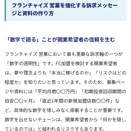
フランチャイズ 営業を強化する訴求メッセー
ジと資料の作り方
「数字で語る」ことが開業希望者の信頼を生む
フランチャイズ 営業において最も重要な訴求軸の一つが
「数字の透明性」です。FC加盟を検討する開業希望者
は、夢や理念よりも「本当に稼げるのか」「リスクはどの
程度か」を知りたいと思っています。そのため、募集ペー
ジや資料には「平均月商〇〇万円」「初期投資回収期間の
目安〇〇ヶ月」「直近1年間の新規加盟店数〇〇件」な
ど、具体的な数字を惜しみなく掲載することが重要です。
数字を出せないチェーンは、開業希望者から「何かを隠し
ているのでは」と疑われるリスクすらあります。