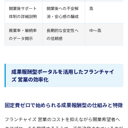
開業後サポート
開業後への不安解
高
体制の詳細説明
消・安心感の醸成
廃業率・継続率
長期的な安定性へ
中〜高
のデータ開示
の信頼感
成果報酬型ポータルを活用したフランチャイ
ズ 営業の効率化
固定費ゼロで始められる成果報酬型の仕組みと特徴
フランチャイズ 営業のコストを抑えながら開業希望者へ