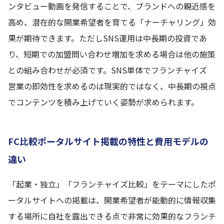
ンタビュー動画を発信することで、ブランドへの親近感を
高め、潜在的な開業希望者を育てる「ナーチャリング」効
果が期待できます。ただしSNS運用は中長期の投資であ
り、短期での加盟問い合わせ増加を求める場合は他の施策
との組み合わせが必須です。SNS単体でフランチャイズ
営業の即効性を求めるのは現実的ではなく、中長期の視点
でコンテンツを積み上げていく姿勢が求められます。
FC比較ポータルサイト掲載の特性と費用モデルの
違い
「起業・独立」「フランチャイズ比較」をテーマにしたポ
ータルサイトへの掲載は、開業希望者が能動的に情報収集
する場所に自社を露出できる点で非常に効果的なフランチ