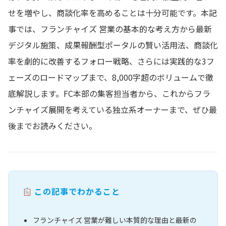
せを増やし、商談化率を高めることは十分可能です。本記
事では、フランチャイズ 営業の基本的な考え方から最新
デジタル施策、成果報酬型ポータルの賢い活用法、商談化
率を劇的に改善するフォロー戦略、さらには実践的な3フ
ェーズのロードマップまで、8,000字超のボリュームで徹
底解説します。FC本部の集客担当者から、これからフラ
ンチャイズ展開を考えている独立系オーナーまで、ぜひ最
後までお読みください。
この記事でわかること
フランチャイズ 営業が難しい本質的な理由と最新の