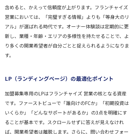
含めると、かえって信頼度が上がります。フランチャイズ
営業においては、「完璧すぎる情報」よりも「等身大のリ
アル」が選ばれる時代です。オーナー体験談は定期的に更
新し、業種・年齢・エリアの多様性を持たせることで、よ
り多くの開業希望者が自分ごとと捉えられるようになりま
す。
LP（ランディングページ）の最適化ポイント
加盟募集専用のLPはフランチャイズ 営業の核となる資産
です。ファーストビューで「誰向けのFCか」「初期投資は
いくらか」「どんなサポートがあるか」の3点を明確にす
ることが基本です。スクロールせずに答えが見えなけれ
ば、開業希望者は離脱します。さらに、問い合わせフォー