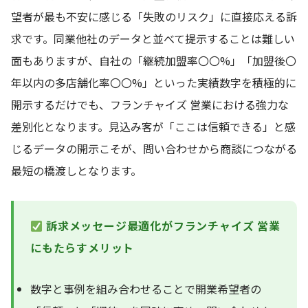
望者が最も不安に感じる「失敗のリスク」に直接応える訴
求です。同業他社のデータと並べて提示することは難しい
面もありますが、自社の「継続加盟率〇〇%」「加盟後〇
年以内の多店舗化率〇〇%」といった実績数字を積極的に
開示するだけでも、フランチャイズ 営業における強力な
差別化となります。見込み客が「ここは信頼できる」と感
じるデータの開示こそが、問い合わせから商談につながる
最短の橋渡しとなります。
訴求メッセージ最適化がフランチャイズ 営業
にもたらすメリット
数字と事例を組み合わせることで開業希望者の