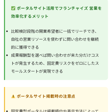
ポータルサイト活用でフランチャイズ 営業を
効率化するメリット
比較検討段階の開業希望者に一括でリーチでき、
自社の営業リソースを使わずに問い合わせを継続
的に獲得できる
成果報酬型を選べば問い合わせが来た分だけコス
トが発生するため、固定費リスクをゼロにしたス
モールスタートが実現できる
ポータルサイト掲載時の注意点
固定費型ポータルは掲載順位や表示方法によって