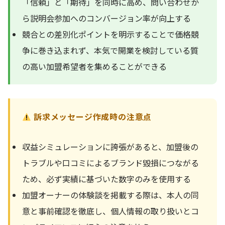
「信頼」と「期待」を同時に高め、問い合わせか
ら説明会参加へのコンバージョン率が向上する
競合との差別化ポイントを明示することで価格競
争に巻き込まれず、本気で開業を検討している質
の高い加盟希望者を集めることができる
訴求メッセージ作成時の注意点
収益シミュレーションに誇張があると、加盟後の
トラブルや口コミによるブランド毀損につながる
ため、必ず実績に基づいた数字のみを使用する
加盟オーナーの体験談を掲載する際は、本人の同
意と事前確認を徹底し、個人情報の取り扱いとコ