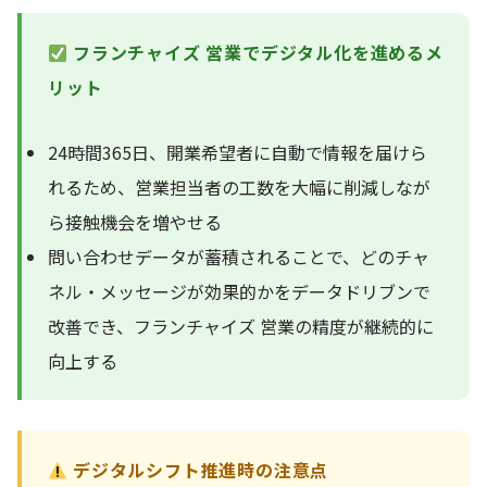
フランチャイズ 営業でデジタル化を進めるメ
リット
24時間365日、開業希望者に自動で情報を届けら
れるため、営業担当者の工数を大幅に削減しなが
ら接触機会を増やせる
問い合わせデータが蓄積されることで、どのチャ
ネル・メッセージが効果的かをデータドリブンで
改善でき、フランチャイズ 営業の精度が継続的に
向上する
デジタルシフト推進時の注意点