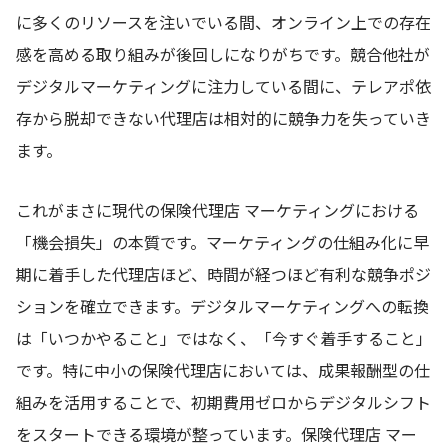
に多くのリソースを注いでいる間、オンライン上での存在
感を高める取り組みが後回しになりがちです。競合他社が
デジタルマーケティングに注力している間に、テレアポ依
存から脱却できない代理店は相対的に競争力を失っていき
ます。
これがまさに現代の保険代理店 マーケティングにおける
「機会損失」の本質です。マーケティングの仕組み化に早
期に着手した代理店ほど、時間が経つほど有利な競争ポジ
ションを確立できます。デジタルマーケティングへの転換
は「いつかやること」ではなく、「今すぐ着手すること」
です。特に中小の保険代理店においては、成果報酬型の仕
組みを活用することで、初期費用ゼロからデジタルシフト
をスタートできる環境が整っています。保険代理店 マー