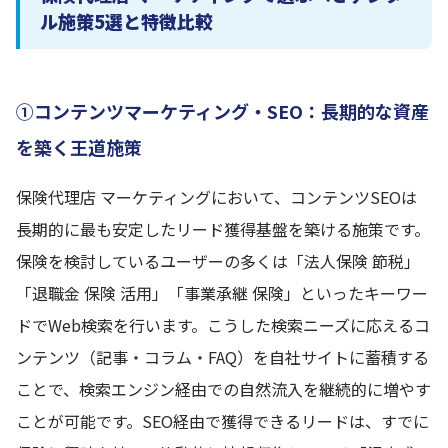
ル施策5選と特徴比較
①コンテンツマーケティング・SEO：長期的な資産
を築く王道施策
保険代理店 マーケティングにおいて、コンテンツSEOは
長期的に最も安定したリード獲得基盤を築ける施策です。
保険を検討しているユーザーの多くは「法人保険 節税」
「退職金 保険 活用」「事業承継 保険」といったキーワー
ドでWeb検索を行います。こうした検索ニーズに応えるコ
ンテンツ（記事・コラム・FAQ）を自社サイトに蓄積する
ことで、検索エンジン経由での自然流入を継続的に増やす
ことが可能です。SEO経由で獲得できるリードは、すでに