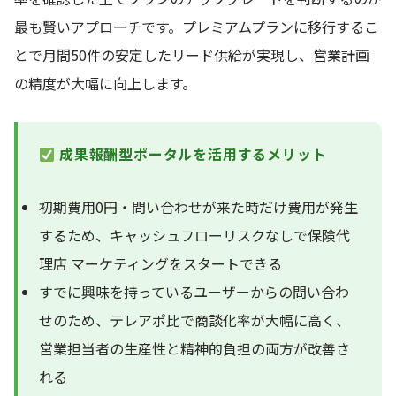
最も賢いアプローチです。プレミアムプランに移行するこ
とで月間50件の安定したリード供給が実現し、営業計画
の精度が大幅に向上します。
成果報酬型ポータルを活用するメリット
初期費用0円・問い合わせが来た時だけ費用が発生
するため、キャッシュフローリスクなしで保険代
理店 マーケティングをスタートできる
すでに興味を持っているユーザーからの問い合わ
せのため、テレアポ比で商談化率が大幅に高く、
営業担当者の生産性と精神的負担の両方が改善さ
れる