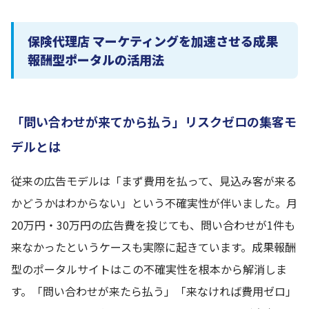
保険代理店 マーケティングを加速させる成果
報酬型ポータルの活用法
「問い合わせが来てから払う」リスクゼロの集客モ
デルとは
従来の広告モデルは「まず費用を払って、見込み客が来る
かどうかはわからない」という不確実性が伴いました。月
20万円・30万円の広告費を投じても、問い合わせが1件も
来なかったというケースも実際に起きています。成果報酬
型のポータルサイトはこの不確実性を根本から解消しま
す。「問い合わせが来たら払う」「来なければ費用ゼロ」