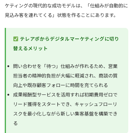
ケティングの現代的な成功モデルは、「仕組みが自動的に
見込み客を連れてくる」状態を作ることにあります。
テレアポからデジタルマーケティングに切り
替えるメリット
問い合わせを「待つ」仕組みが作れるため、営業
担当者の精神的負担が大幅に軽減され、商談の質
向上や既存顧客フォローに時間を充てられる
成果報酬型サービスを活用すれば初期費用ゼロで
リード獲得をスタートでき、キャッシュフローリ
スクを最小化しながら新しい集客基盤を構築でき
る