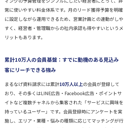
ィングの予算管理をシンプルにしたい経営者にとって、非
常に使いやすい料金体系です。月のリード獲得予算を明確
に設定しながら運用できるため、営業計画との連動がしや
すく、経営者・管理職からの社内承認も得やすいというメ
リットもあります。
累計10万人の会員基盤：すでに動機のある見込み
客にリーチできる強み
まるなげ資料請求には累計
10万人以上
の会員が登録して
おり、その多くはLINE広告・Facebook広告・ポイントサ
イトなど複数チャネルから集客された「サービスに興味を
持っているユーザー」です。会員登録時にアンケートを実
施し、エリア・業種・悩みの種類に応じてマッチングが行