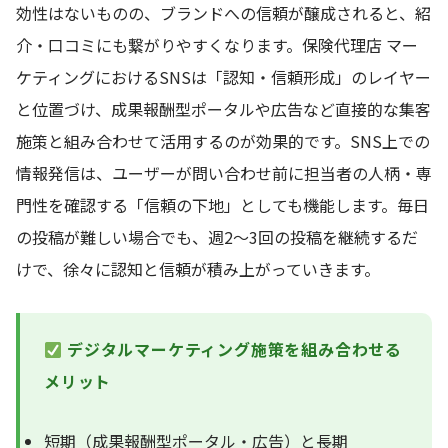
効性はないものの、ブランドへの信頼が醸成されると、紹
介・口コミにも繋がりやすくなります。保険代理店 マー
ケティングにおけるSNSは「認知・信頼形成」のレイヤー
と位置づけ、成果報酬型ポータルや広告など直接的な集客
施策と組み合わせて活用するのが効果的です。SNS上での
情報発信は、ユーザーが問い合わせ前に担当者の人柄・専
門性を確認する「信頼の下地」としても機能します。毎日
の投稿が難しい場合でも、週2〜3回の投稿を継続するだ
けで、徐々に認知と信頼が積み上がっていきます。
デジタルマーケティング施策を組み合わせる
メリット
短期（成果報酬型ポータル・広告）と長期