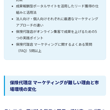
成果報酬型ポータルサイトを活用したリード獲得の仕
組みと活用法
法人向け・個人向けそれぞれに最適なマーケティング
アプローチの違い
保険代理店がオンライン集客で成果を上げるための5
つの実践ポイント
保険代理店 マーケティングに関するよくある質問
（FAQ）5問以上
保険代理店 マーケティングが難しい理由と市
場環境の変化