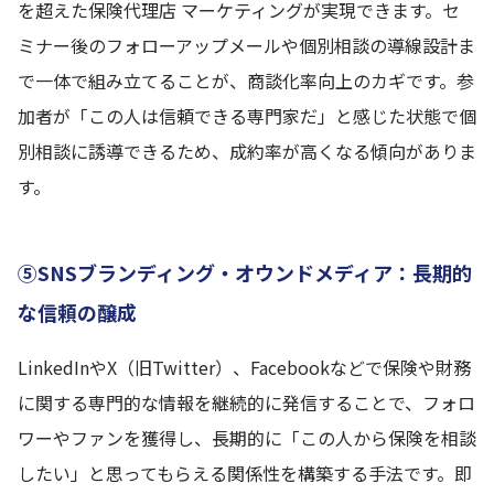
を超えた保険代理店 マーケティングが実現できます。セ
ミナー後のフォローアップメールや個別相談の導線設計ま
で一体で組み立てることが、商談化率向上のカギです。参
加者が「この人は信頼できる専門家だ」と感じた状態で個
別相談に誘導できるため、成約率が高くなる傾向がありま
す。
⑤SNSブランディング・オウンドメディア：長期的
な信頼の醸成
LinkedInやX（旧Twitter）、Facebookなどで保険や財務
に関する専門的な情報を継続的に発信することで、フォロ
ワーやファンを獲得し、長期的に「この人から保険を相談
したい」と思ってもらえる関係性を構築する手法です。即