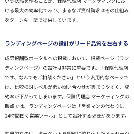
いう状態を作ることが、保険代理店 マーケティングにお
ける最大の効率化であり、まるなげ資料請求はその仕組み
をターンキー型で提供しています。
ランディングページの設計がリード品質を左右する
成果報酬型ポータルへの掲載において、掲載ページ（ラン
ディングページ）の設計は非常に重要です。「保険代理店
です、なんでもご相談ください」という汎用的なページで
は、比較検討レベルが低い問い合わせが集まりやすく、成
約率が下がってしまいます。保険代理店 マーケティングの
観点では、ランディングページは「営業マンの代わりに
24時間働く営業ツール」として設計する必要があります。
効果的なのは、ターゲットを明確に絞り込んだメッセージ