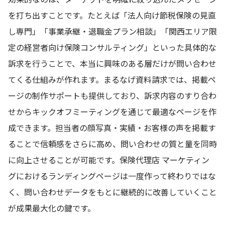
を打ち出すことです。たとえば「法人向け節税保険の見直
し専門」「事業承継・退職金プラン相談」「関西エリア限
定の経営者向け保険コンサルティング」といった具体的な
訴求を行うことで、本当に興味のある層だけが問い合わせ
てくる仕組みが作れます。まるなげ資料請求では、掲載ペ
ージの制作サポートも提供しており、訴求内容のすり合わ
せからキックオフミーティングを通じて最適なページを作
成できます。担当者の顔写真・実績・お客様の声を掲載す
ることで信頼感をさらに高め、問い合わせの質と量を同時
に向上させることが可能です。保険代理店 マーケティン
グにおけるランディングページは一度作って終わりではな
く、問い合わせデータをもとに継続的に改善していくこと
が成果最大化の鍵です。