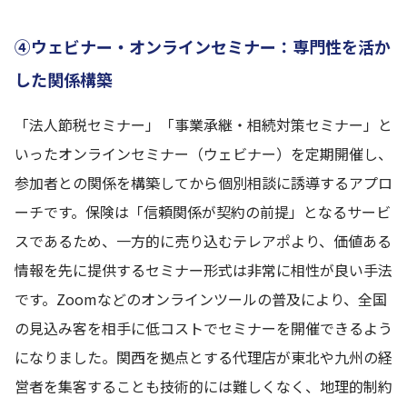
④ウェビナー・オンラインセミナー：専門性を活か
した関係構築
「法人節税セミナー」「事業承継・相続対策セミナー」と
いったオンラインセミナー（ウェビナー）を定期開催し、
参加者との関係を構築してから個別相談に誘導するアプロ
ーチです。保険は「信頼関係が契約の前提」となるサービ
スであるため、一方的に売り込むテレアポより、価値ある
情報を先に提供するセミナー形式は非常に相性が良い手法
です。Zoomなどのオンラインツールの普及により、全国
の見込み客を相手に低コストでセミナーを開催できるよう
になりました。関西を拠点とする代理店が東北や九州の経
営者を集客することも技術的には難しくなく、地理的制約