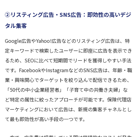
②リスティング広告・SNS広告：即効性の高いデジ
タル集客
Google広告やYahoo!広告などのリスティング広告は、特
定キーワードで検索したユーザーに即座に広告を表示でき
るため、SEOに比べて短期間でリードを獲得しやすい手法
です。FacebookやInstagramなどのSNS広告は、年齢・職
業・興味関心でターゲットを絞り込んで配信できるため、
「50代の中小企業経営者」「子育て中の共働き夫婦」な
ど特定の属性に絞ったアプローチが可能です。保険代理店
マーケティングにおいて広告は、新規の集客チャネルとし
て最も即効性が高い手段の一つです。