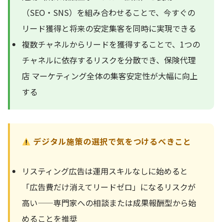
（SEO・SNS）を組み合わせることで、今すぐの
リード獲得と将来の安定集客を同時に実現できる
複数チャネルからリードを獲得することで、1つの
チャネルに依存するリスクを分散でき、保険代理
店 マーケティング全体の集客安定性が大幅に向上
する
デジタル施策の選択で気をつけるべきこと
リスティング広告は運用スキルなしに始めると
「広告費だけ消えてリードゼロ」になるリスクが
高い——専門家への相談または成果報酬型から始
めることを推奨