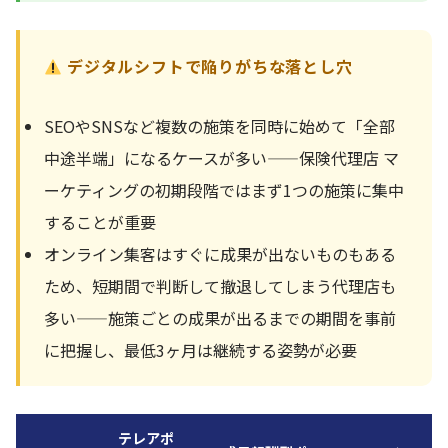
デジタルシフトで陥りがちな落とし穴
SEOやSNSなど複数の施策を同時に始めて「全部
中途半端」になるケースが多い——保険代理店 マ
ーケティングの初期段階ではまず1つの施策に集中
することが重要
オンライン集客はすぐに成果が出ないものもある
ため、短期間で判断して撤退してしまう代理店も
多い——施策ごとの成果が出るまでの期間を事前
に把握し、最低3ヶ月は継続する姿勢が必要
テレアポ