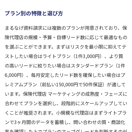
プラン別の特徴と選び方
まるなげ資料請求には複数のプランが用意されており、保
険代理店の規模・予算・目標リード数に応じて最適なもの
を選ぶことができます。まずはリスクを最小限に抑えてテ
ストしたい場合はライトプラン（1件3,000円）、より質
の高いリードに絞りたい場合はスタンダードプラン（1件
6,000円）、毎月安定したリード数を確保したい場合はプ
レミアムプラン（前払い150,000円で50件保証）が適して
います。保険代理店 マーケティングの成熟度・フェーズに
合わせてプランを選択し、段階的にスケールアップしてい
くことが推奨されます。小規模な代理店はまずライトプラ
ンで3ヶ月間のデータを蓄積し、問い合わせの質・商談化
率を確認した上でプランのアップグレードを判断するのが