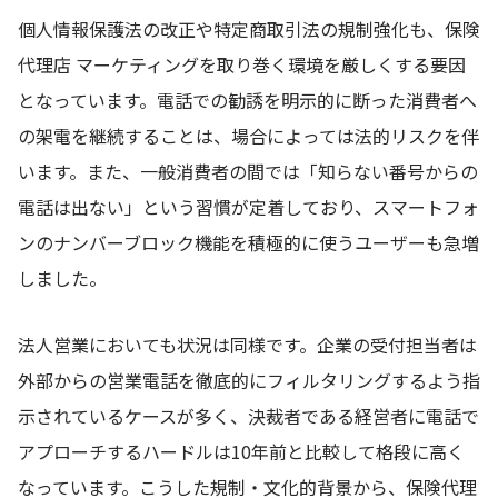
個人情報保護法の改正や特定商取引法の規制強化も、保険
代理店 マーケティングを取り巻く環境を厳しくする要因
となっています。電話での勧誘を明示的に断った消費者へ
の架電を継続することは、場合によっては法的リスクを伴
います。また、一般消費者の間では「知らない番号からの
電話は出ない」という習慣が定着しており、スマートフォ
ンのナンバーブロック機能を積極的に使うユーザーも急増
しました。
法人営業においても状況は同様です。企業の受付担当者は
外部からの営業電話を徹底的にフィルタリングするよう指
示されているケースが多く、決裁者である経営者に電話で
アプローチするハードルは10年前と比較して格段に高く
なっています。こうした規制・文化的背景から、保険代理