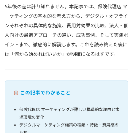
5年後の差は計り知れません。本記事では、保険代理店 マ
ーケティングの基本的な考え方から、デジタル・オフライ
ンそれぞれの具体的な施策、費用対効果の比較、法人・個
人向けの最適アプローチの違い、成功事例、そして実践ポ
イントまで、徹底的に解説します。これを読み終えた後に
は「何から始めればいいか」が明確になるはずです。
この記事でわかること
保険代理店 マーケティングが難しい構造的な理由と市
場環境の変化
デジタルマーケティング施策の種類・特徴・費用感の
比較