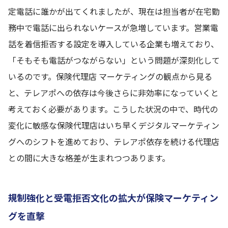
定電話に誰かが出てくれましたが、現在は担当者が在宅勤
務中で電話に出られないケースが急増しています。営業電
話を着信拒否する設定を導入している企業も増えており、
「そもそも電話がつながらない」という問題が深刻化して
いるのです。保険代理店 マーケティングの観点から見る
と、テレアポへの依存は今後さらに非効率になっていくと
考えておく必要があります。こうした状況の中で、時代の
変化に敏感な保険代理店はいち早くデジタルマーケティン
グへのシフトを進めており、テレアポ依存を続ける代理店
との間に大きな格差が生まれつつあります。
規制強化と受電拒否文化の拡大が保険マーケティン
グを直撃