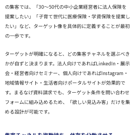
の集客では、「30〜50代の中小企業経営者に法人保険を
提案したい」「子育て世代に医療保険・学資保険を提案し
たい」など、ターゲット像を具体的に定義することが最初
の一歩です。
ターゲットが明確になると、どの集客チャネルを選ぶべき
かが自ずと決まります。法人向けであればLinkedIn・展示
会・経営者向けセミナー、個人向けであればInstagram・
地域情報サイト・生活者向けポータルサイトが効果的で
す。まるなげ資料請求でも、ターゲット条件を問い合わせ
フォームに組み込めるため、「欲しい見込み客」だけを集
める設計が可能です。