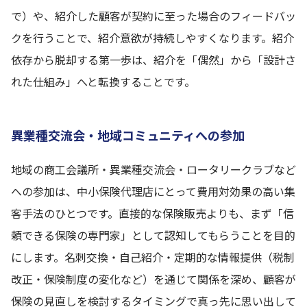
で）や、紹介した顧客が契約に至った場合のフィードバッ
クを行うことで、紹介意欲が持続しやすくなります。紹介
依存から脱却する第一歩は、紹介を「偶然」から「設計さ
れた仕組み」へと転換することです。
異業種交流会・地域コミュニティへの参加
地域の商工会議所・異業種交流会・ロータリークラブなど
への参加は、中小保険代理店にとって費用対効果の高い集
客手法のひとつです。直接的な保険販売よりも、まず「信
頼できる保険の専門家」として認知してもらうことを目的
にします。名刺交換・自己紹介・定期的な情報提供（税制
改正・保険制度の変化など）を通じて関係を深め、顧客が
保険の見直しを検討するタイミングで真っ先に思い出して