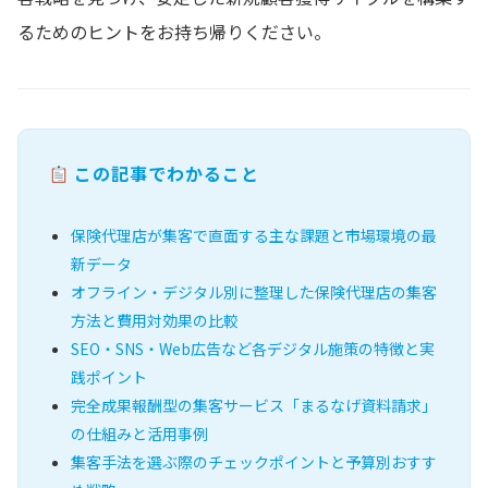
るためのヒントをお持ち帰りください。
この記事でわかること
保険代理店が集客で直面する主な課題と市場環境の最
新データ
オフライン・デジタル別に整理した保険代理店の集客
方法と費用対効果の比較
SEO・SNS・Web広告など各デジタル施策の特徴と実
践ポイント
完全成果報酬型の集客サービス「まるなげ資料請求」
の仕組みと活用事例
集客手法を選ぶ際のチェックポイントと予算別おすす