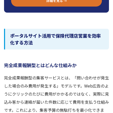
詳細を見る →
ポータルサイト活用で保険代理店営業を効率
化する方法
完全成果報酬型とはどんな仕組みか
完全成果報酬型の集客サービスとは、「問い合わせが発生
した場合のみ費用が発生する」モデルです。Web広告のよ
うにクリックのたびに費用がかかるのではなく、実際に見
込み客から連絡が届いた件数に応じて費用を支払う仕組み
です。これにより、集客予算の無駄打ちを最小化できま