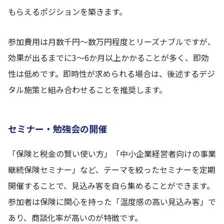
もらえるポジションを築きます。
参加費用は月数千円〜数万円程度とリーズナブルですが、
効果が出るまでに3〜6か月以上かかることが多く、即効
性は低めです。即時性が求められる場合は、後述するデジ
タル施策と組み合わせることを推奨します。
セミナー・勉強会の開催
「保険と税金の賢い使い方」「中小企業経営者向けの事業
継続保険セミナー」など、テーマを絞ったセミナーを定期
開催することで、見込み客を自ら集めることができます。
参加者は保険に関心を持った「温度感の高い見込み客」で
あり、商談化率が高いのが特徴です。