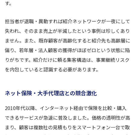
す。
担当者が退職・異動すれば紹介ネットワークが一夜にして
失われ、そのまま売上が半減したという事例は珍しくあり
ません。また、既存顧客が高齢化すると紹介先も高齢層に
偏り、若年層・法人顧客の獲得がほぼゼロという状態に陥
りがちです。紹介だけに頼る集客構造は、事業継続リスク
を内包していると認識する必要があります。
ネット保険・大手代理店との競合激化
2010年代以降、インターネット経由で保険を比較・購入
できるサービスが急速に普及しました。価格の透明性が高
まり、顧客は複数社の見積もりをスマートフォン一台で取