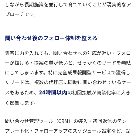
しながら長期施策を並行して育てていくことが現実的なア
プローチです。
問い合わせ後のフォロー体制を整える
集客に力を入れても、問い合わせへの対応が遅い・フォロ
ーが抜ける・提案の質が低いと、せっかくのリードを無駄
にしてしまいます。特に完全成果報酬型サービスで獲得し
たリードは、複数の代理店に同時に問い合わせているケー
24時間以内
スもあるため、
の初回接触が商談化率に大き
く影響します。
問い合わせ管理ツール（CRM）の導入・初回返信のテン
プレート化・フォローアップのスケジュール設定など、受