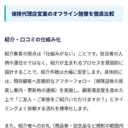
保険代理店営業のオフライン施策を徹底比較
紹介・口コミの仕組み化
紹介集客の弱点は「仕組みがない」ことです。担当者の人
柄や運任せではなく、紹介が生まれるプロセスを意図的に
設計することで、紹介件数は大幅に安定します。具体的に
は、既存顧客へ定期的なアフターフォロー（保険証券の見
直し案内・更新時の連絡）を実施し、顧客満足度を高めた
上で「ご友人・ご家族をご紹介いただけますか？」とタイ
ミングよく依頼する流れを標準化します。
また、紹介者へのお礼（商品券・記念品など規制の範囲内