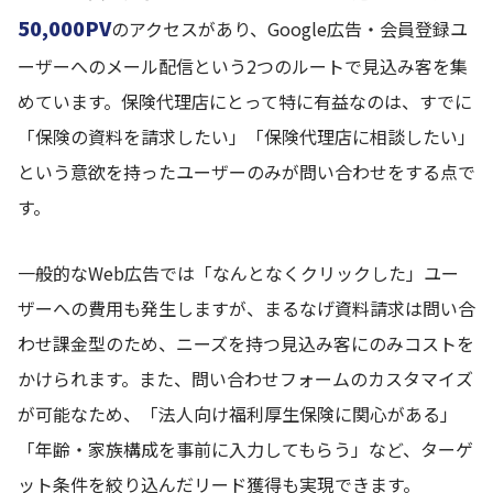
50,000PV
のアクセスがあり、Google広告・会員登録ユ
ーザーへのメール配信という2つのルートで見込み客を集
めています。保険代理店にとって特に有益なのは、すでに
「保険の資料を請求したい」「保険代理店に相談したい」
という意欲を持ったユーザーのみが問い合わせをする点で
す。
一般的なWeb広告では「なんとなくクリックした」ユー
ザーへの費用も発生しますが、まるなげ資料請求は問い合
わせ課金型のため、ニーズを持つ見込み客にのみコストを
かけられます。また、問い合わせフォームのカスタマイズ
が可能なため、「法人向け福利厚生保険に関心がある」
「年齢・家族構成を事前に入力してもらう」など、ターゲ
ット条件を絞り込んだリード獲得も実現できます。