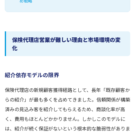
め戦略
保険代理店営業が難しい理由と市場環境の変
化
紹介依存モデルの限界
保険代理店の新規顧客獲得経路として、長年「既存顧客か
らの紹介」が最も多くを占めてきました。信頼関係が構築
済みの見込み客を紹介してもらえるため、商談化率が高
く、費用もほとんどかかりません。しかしこのモデルに
は、紹介が続く保証がないという根本的な脆弱性がありま