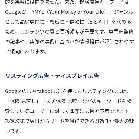
的な集客には向きません。また、保険関連キーワードは
Googleが「YMYL（Your Money or Your Life）」ジャンル
として高い専門性・権威性・信頼性（E-E-A-T）を求める
ため、コンテンツの質と更新頻度が重要です。専門家監修
の記事や、実際の事例に基づいた情報提供が評価されやす
い傾向にあります。
リスティング広告・ディスプレイ広告
Google広告やYahoo!広告を使ったリスティング広告は、
「保険 見直し」「火災保険 比較」などのキーワードを検
索しているユーザーに対して即座に広告を表示できます。
設定次第で翌日からリードを獲得できる即効性が最大の魅
力です。