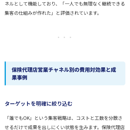
ネルとして機能しており、「一人でも無理なく継続できる
集客の仕組みが作れた」と評価されています。
* * *
保険代理店営業チャネル別の費用対効果と成
果事例
ターゲットを明確に絞り込む
「誰でもOK」という集客戦略は、コストと工数を分散さ
せるだけで成果を出しにくい状態を生みます。保険代理店