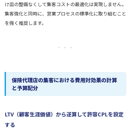
け皿の整備なくして集客コストの最適化は実現しません。
集客強化と同時に、営業プロセスの標準化に取り組むこと
を強く推奨します。
* * *
保険代理店の集客における費用対効果の計算
と予算配分
LTV（顧客生涯価値）から逆算して許容CPLを設定
する