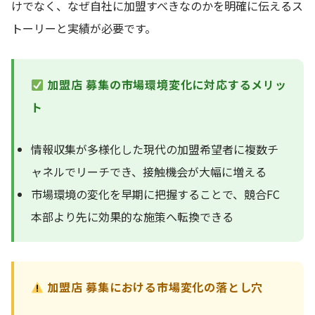
けでなく、なぜ自社に加盟すべきなのかを明確に伝えるス
トーリーと実績が必要です。
加盟店 募集の市場環境変化に対応するメリッ
ト
情報収集が多様化した現代の加盟希望者に複数チ
ャネルでリーチでき、接触機会が大幅に増える
市場環境の変化を早期に把握することで、競合FC
本部より先に効果的な施策へ転換できる
加盟店 募集における市場変化の落とし穴