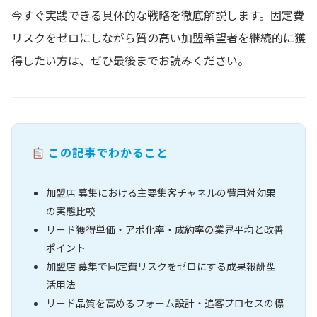
今すぐ実践できる具体的な戦略を徹底解説します。固定費
リスクをゼロにしながら質の高い加盟希望者を継続的に獲
得したい方は、ぜひ最後までお読みください。
この記事でわかること
加盟店 募集における主要集客チャネルの費用対効果
の実態比較
リード獲得単価・アポ化率・成約率の業界平均と改善
ポイント
加盟店 募集で固定費リスクをゼロにする成果報酬型
活用法
リード品質を高めるフォーム設計・追客プロセスの標