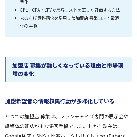
準化
CPL・CPA・LTVで集客コストを正しく評価する方法
まるなげ資料請求を活用した加盟店 募集コスト最適
化の手順
加盟店 募集が難しくなっている理由と市場環
境の変化
加盟希望者の情報収集行動が多様化している
かつての加盟店 募集は、フランチャイズ専門の展示会や
紙媒体の雑誌が主な集客手段でした。しかし現在は、
Google検索・SNS・比較ポータルサイト・YouTubeな