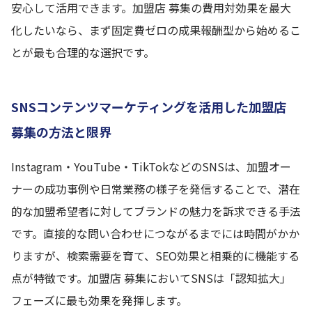
安心して活用できます。加盟店 募集の費用対効果を最大
化したいなら、まず固定費ゼロの成果報酬型から始めるこ
とが最も合理的な選択です。
SNSコンテンツマーケティングを活用した加盟店
募集の方法と限界
Instagram・YouTube・TikTokなどのSNSは、加盟オー
ナーの成功事例や日常業務の様子を発信することで、潜在
的な加盟希望者に対してブランドの魅力を訴求できる手法
です。直接的な問い合わせにつながるまでには時間がかか
りますが、検索需要を育て、SEO効果と相乗的に機能する
点が特徴です。加盟店 募集においてSNSは「認知拡大」
フェーズに最も効果を発揮します。