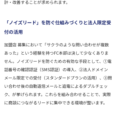
計・改善することが求められます。
「ノイズリード」を防ぐ仕組みづくりと法人限定受
付の活用
加盟店 募集において「サクラのような問い合わせが複数
あった」という経験を持つFC本部は決して少なくありま
せん。ノイズリードを防ぐための有効な手段として、①電
話番号の確認認証（SMS認証）の導入、②法人ドメイン
メール限定での受付（スタンダードプランの活用）、③問
い合わせ後の自動返信メールと追電によるダブルチェッ
ク、が挙げられます。これらを組み合わせることで、実際
に商談につながるリードに集中できる環境が整います。