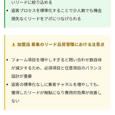
いリードに絞り込める
追客プロセスを標準化することで少人数でも機会
損失なくリードをアポにつなげられる
加盟店 募集のリード品質管理における注意点
フォーム項目を増やしすぎると問い合わせ数自体
が減少するため、必須項目と任意項目のバランス
設計が重要
追客の標準化なしに集客チャネルを増やしても、
獲得したリードが無駄になり費用対効果が改善し
ない