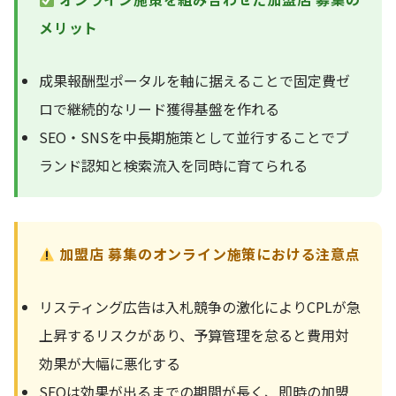
メリット
成果報酬型ポータルを軸に据えることで固定費ゼ
ロで継続的なリード獲得基盤を作れる
SEO・SNSを中長期施策として並行することでブ
ランド認知と検索流入を同時に育てられる
加盟店 募集のオンライン施策における注意点
リスティング広告は入札競争の激化によりCPLが急
上昇するリスクがあり、予算管理を怠ると費用対
効果が大幅に悪化する
SEOは効果が出るまでの期間が長く、即時の加盟