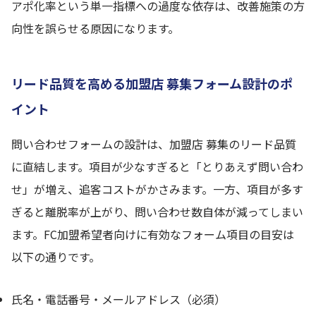
アポ化率という単一指標への過度な依存は、改善施策の方
向性を誤らせる原因になります。
リード品質を高める加盟店 募集フォーム設計のポ
イント
問い合わせフォームの設計は、加盟店 募集のリード品質
に直結します。項目が少なすぎると「とりあえず問い合わ
せ」が増え、追客コストがかさみます。一方、項目が多す
ぎると離脱率が上がり、問い合わせ数自体が減ってしまい
ます。FC加盟希望者向けに有効なフォーム項目の目安は
以下の通りです。
氏名・電話番号・メールアドレス（必須）