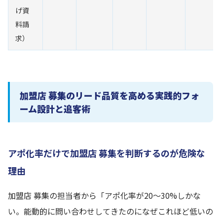
げ資
料請
求）
加盟店 募集のリード品質を高める実践的フォ
ーム設計と追客術
アポ化率だけで加盟店 募集を判断するのが危険な
理由
加盟店 募集の担当者から「アポ化率が20〜30%しかな
い。能動的に問い合わせしてきたのになぜこれほど低いの