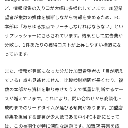
ど、情報収集の入り口が大幅に多様化しています。加盟希
望者が複数の媒体を横断しながら情報を集めるため、FC
本部は「あらゆる接点でリーチしなければならない」とい
うプレッシャーにさらされています。結果として広告費が
分散し、1件あたりの獲得コストが上昇しやすい構造にな
っています。
また、情報が豊富になった分だけ加盟希望者の「目が肥え
ている」点も見逃せません。比較検討期間が長くなり、複
数の本部から資料を取り寄せたうえで慎重に判断するケー
スが増えています。これにより、問い合わせから商談化・
成約までのリードタイムが延びる傾向があります。加盟店
募集を担当する部署が少人数である中小FC本部にとって
は、この長期化が特に深刻な課題です。加盟店 募集を成