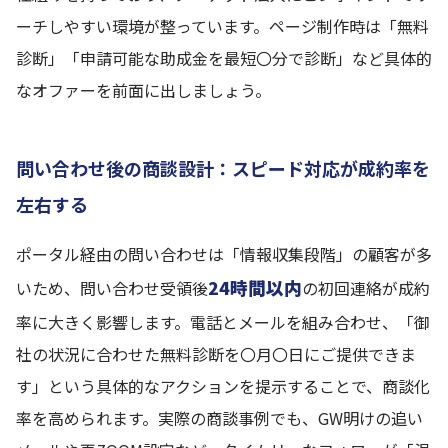
ーチしやすい環境が整っています。ページ制作時は「無料
診断」「申請可能な助成金を最短〇分で診断」など具体的
なオファーを前面に出しましょう。
問い合わせ後の商談設計：スピード対応が成約率を
左右する
ポータル経由の問い合わせは「情報収集段階」の顧客が多
24時間以内
いため、問い合わせ受領後
の初回連絡が成約
率に大きく影響します。電話とメールを組み合わせ、「御
社の状況に合わせた無料診断を〇月〇日にご提供できま
す」という具体的なアクションを提示することで、商談化
率を高められます。実際の商談事例でも、GW明けの追い