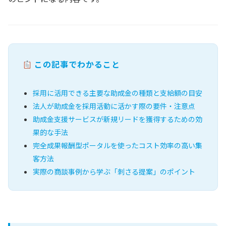
この記事でわかること
採用に活用できる主要な助成金の種類と支給額の目安
法人が助成金を採用活動に活かす際の要件・注意点
助成金支援サービスが新規リードを獲得するための効
果的な手法
完全成果報酬型ポータルを使ったコスト効率の高い集
客方法
実際の商談事例から学ぶ「刺さる提案」のポイント