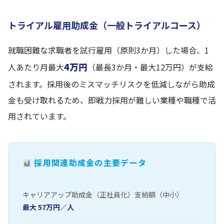
トライアル雇用助成金（一般トライアルコース）
就職困難な求職者を試行雇用（原則3か月）した場合、1
4万円
人あたり月最大
（最長3か月・最大12万円）が支給
されます。採用後のミスマッチリスクを低減しながら助成
金も受け取れるため、即戦力採用が難しい業種や職種で活
用されています。
採用関連助成金の主要データ
キャリアアップ助成金（正社員化）支給額（中小）
最大 57万円／人