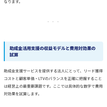
なります。
* * *
助成金活用支援の収益モデルと費用対効果の
試算
助成金支援サービスを提供する法人にとって、リード獲得
コストと顧客単価・LTVのバランスを正確に把握すること
は経営上の最重要課題です。ここでは具体的な数字で費用
対効果を試算します。