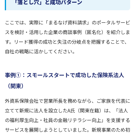
「落とし穴」と成功パターン
ここでは、実際に「まるなげ資料請求」のポータルサービ
スを検討・活用した企業の商談事例（匿名化）を紹介しま
す。リード獲得の成功と失注の分岐点を把握することで、
自社の戦略に活かしてください。
事例①：スモールスタートで成功した保険系法人
（関東）
外資系保険会社で営業所長を務めながら、ご家族を代表に
立てて新規に法人を設立したA氏（関東在籍）は、「法人
の福利厚生向上・社員の金融リテラシー向上」を支援する
サービスを展開しようとしていました。新規事業のため初