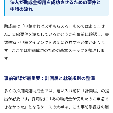
法人が助成金採用を成功させるための要件と
申請の流れ
助成金は「申請すれば必ずもらえる」ものではありませ
ん。支給要件を満たしているかどうかを事前に確認し、書
類準備・申請タイミングを適切に管理する必要がありま
す。ここでは申請成功のための基本ステップを整理しま
す。
事前確認が最重要：計画届と就業規則の整備
多くの採用関連助成金では、雇い入れ前に「計画届」の提
出が必要です。採用後に「あの助成金が使えたのに申請で
きなかった」となるケースの大半は、この事前手続きの漏