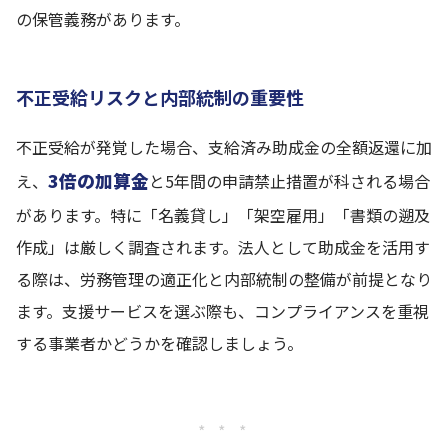
の保管義務があります。
不正受給リスクと内部統制の重要性
不正受給が発覚した場合、支給済み助成金の全額返還に加
3倍の加算金
え、
と5年間の申請禁止措置が科される場合
があります。特に「名義貸し」「架空雇用」「書類の遡及
作成」は厳しく調査されます。法人として助成金を活用す
る際は、労務管理の適正化と内部統制の整備が前提となり
ます。支援サービスを選ぶ際も、コンプライアンスを重視
する事業者かどうかを確認しましょう。
* * *