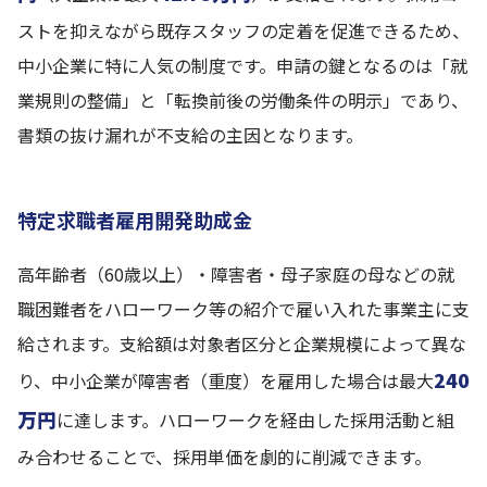
ストを抑えながら既存スタッフの定着を促進できるため、
中小企業に特に人気の制度です。申請の鍵となるのは「就
業規則の整備」と「転換前後の労働条件の明示」であり、
書類の抜け漏れが不支給の主因となります。
特定求職者雇用開発助成金
高年齢者（60歳以上）・障害者・母子家庭の母などの就
職困難者をハローワーク等の紹介で雇い入れた事業主に支
給されます。支給額は対象者区分と企業規模によって異な
240
り、中小企業が障害者（重度）を雇用した場合は最大
万円
に達します。ハローワークを経由した採用活動と組
み合わせることで、採用単価を劇的に削減できます。