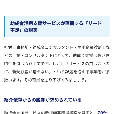
助成金活用支援サービスが直面する「リード
不足」の現実
社労士事務所・助成金コンサルタント・中小企業診断士な
どの士業・コンサルタントにとって、助成金支援は高い専
門性を持つ収益事業です。しかし「サービスの質は高いの
に、新規顧客が増えない」という課題を抱える事業者が多
数います。その背景を掘り下げてみましょう。
紹介依存からの脱却が求められている
70%
助成金支援サービスの新規顧客獲得経路を見ると、