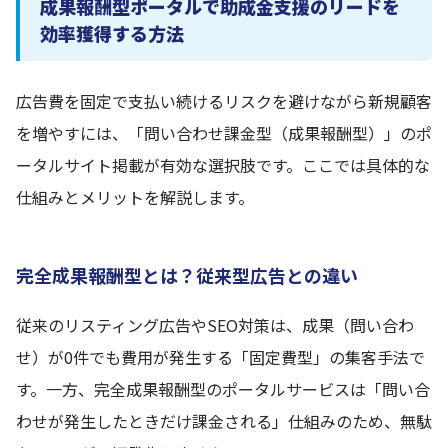
成果報酬型ポータルで助成金支援のリードを
効率獲得する方法
広告費を固定で支払い続けるリスクを避けながら新規顧客
を増やすには、「問い合わせ課金型（成果報酬型）」のポ
ータルサイト掲載が有効な選択肢です。ここでは具体的な
仕組みとメリットを解説します。
完全成果報酬型とは？従来型広告との違い
従来のリスティング広告やSEO対策は、成果（問い合わ
せ）が0件でも費用が発生する「固定費型」の集客手法で
す。一方、完全成果報酬型のポータルサービスは「問い合
わせが発生したときだけ課金される」仕組みのため、無駄