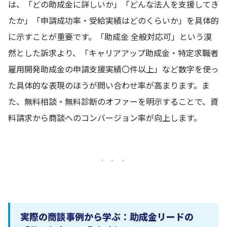
は、「どの助成金に詳しいか」「どんな法人を支援してき
たか」「申請成功率・受給実績はどのくらいか」を具体的
に示すことが重要です。「助成金 全般対応可」という漠
然とした訴求より、「キャリアアップ助成金・特定求職者
雇用開発助成金の申請支援実績〇件以上」など数字を使っ
た具体的な表現のほうが問い合わせ率が高まります。ま
た、無料相談・無料診断のオファーを明示することで、資
料請求から商談へのコンバージョン率が向上します。
* * *
実際の商談事例から学ぶ：助成金リードの