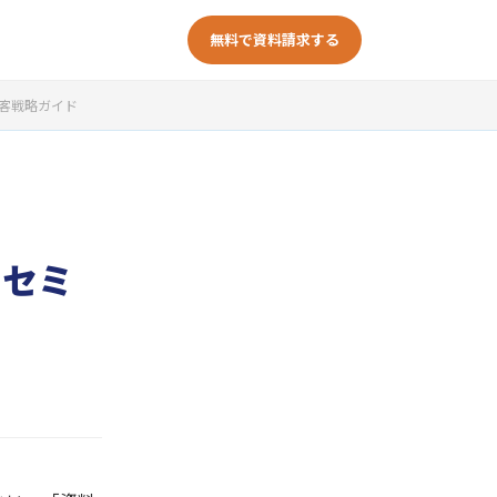
無料で資料請求する
集客戦略ガイド
｜セミ