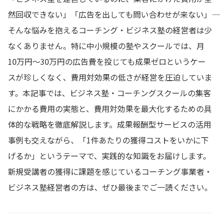
然回収できない」「広告を出しても問い合わせが来ない」――
そんな悩みを抱えるコーチング・ビジネス塾の経営者は少
なくありません。特に中小規模の塾やスクールでは、月
10万円〜30万円の広告費を投じても成果ゼロというケー
スが珍しくなく、費用対効果の低さが経営を圧迫していま
す。本記事では、ビジネス塾・コーチングスクールの集客
にかかる費用の実態と、費用対効果を最大化するための具
体的な戦略を徹底解説します。成果報酬型サービスの活用
事例も交えながら、「1件あたりの獲得コストをいかに下
げるか」というテーマで、実践的な知識をお届けします。
新規受講者の獲得に課題を感じているコーチング事業者・
ビジネス塾経営者の方は、ぜひ最後までご一読ください。