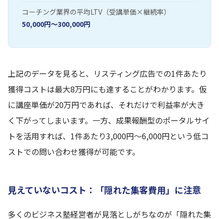
コーチング業界の平均LTV（受講単価×継続率）
50,000円〜300,000円
上記のデータを見ると、リスティング広告での1件あたり
獲得コストは最大8万円にも達することがわかります。仮
に講座単価が20万円であれば、それだけで利益率が大き
く下がってしまいます。一方、成果報酬型のポータルサイ
トを活用すれば、1件あたり3,000円〜6,000円という低コ
ストでの問い合わせ獲得が可能です。
見えていないコスト：「隠れた集客費用」に注意
多くのビジネス塾経営者が見落としがちなのが「隠れた集