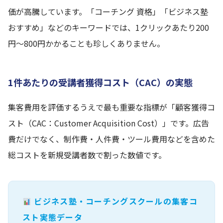
価が高騰しています。「コーチング 資格」「ビジネス塾
おすすめ」などのキーワードでは、1クリックあたり200
円〜800円かかることも珍しくありません。
1件あたりの受講者獲得コスト（CAC）の実態
集客費用を評価するうえで最も重要な指標が「顧客獲得コ
スト（CAC：Customer Acquisition Cost）」です。広告
費だけでなく、制作費・人件費・ツール費用などを含めた
総コストを新規受講者数で割った数値です。
ビジネス塾・コーチングスクールの集客コ
スト実態データ