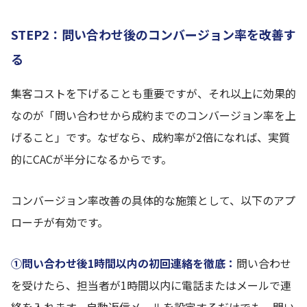
STEP2：問い合わせ後のコンバージョン率を改善す
る
集客コストを下げることも重要ですが、それ以上に効果的
なのが「問い合わせから成約までのコンバージョン率を上
げること」です。なぜなら、成約率が2倍になれば、実質
的にCACが半分になるからです。
コンバージョン率改善の具体的な施策として、以下のアプ
ローチが有効です。
①問い合わせ後1時間以内の初回連絡を徹底：
問い合わせ
を受けたら、担当者が1時間以内に電話またはメールで連