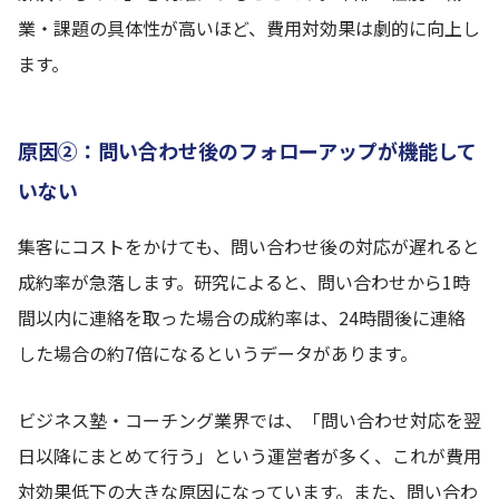
業・課題の具体性が高いほど、費用対効果は劇的に向上し
ます。
原因②：問い合わせ後のフォローアップが機能して
いない
集客にコストをかけても、問い合わせ後の対応が遅れると
成約率が急落します。研究によると、問い合わせから1時
間以内に連絡を取った場合の成約率は、24時間後に連絡
した場合の約7倍になるというデータがあります。
ビジネス塾・コーチング業界では、「問い合わせ対応を翌
日以降にまとめて行う」という運営者が多く、これが費用
対効果低下の大きな原因になっています。また、問い合わ