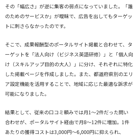
その「幅広さ」が逆に集客の弱点になっていました。「誰
のためのサービスか」が曖昧で、広告を出してもターゲッ
トに刺さらなかったのです。
そこで、成果報酬型のポータルサイト掲載と合わせて、タ
ーゲットを「法人向け（ビジネス英語研修）」と「個人向
け（スキルアップ目的の大人）」に分け、それぞれに特化
した掲載ページを作成しました。また、都道府県別のエリ
ア設定機能を活用することで、地域に応じた最適な訴求が
可能になりました。
結果として、従来の口コミ頼みでは月1〜2件だった問い
合わせが、ポータルサイト経由で月8〜12件に増加。1件
あたりの獲得コストは3,000円〜6,000円に抑えられ、