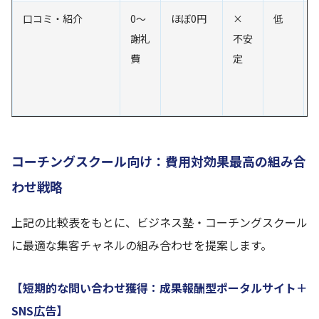
口コミ・紹介
0〜
ほぼ0円
×
低
謝礼
不安
費
定
コーチングスクール向け：費用対効果最高の組み合
わせ戦略
上記の比較表をもとに、ビジネス塾・コーチングスクール
に最適な集客チャネルの組み合わせを提案します。
【短期的な問い合わせ獲得：成果報酬型ポータルサイト＋
SNS広告】