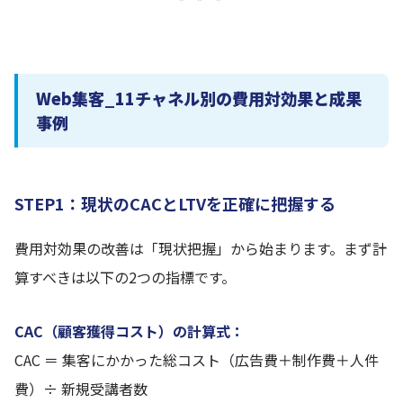
* * *
Web集客_11チャネル別の費用対効果と成果
事例
STEP1：現状のCACとLTVを正確に把握する
費用対効果の改善は「現状把握」から始まります。まず計
算すべきは以下の2つの指標です。
CAC（顧客獲得コスト）の計算式：
CAC ＝ 集客にかかった総コスト（広告費＋制作費＋人件
費）÷ 新規受講者数