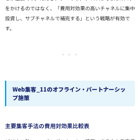
をかけるのではなく、「費用対効果の高いチャネルに集中
投資し、サブチャネルで補完する」という戦略が有効で
す。
* * *
Web集客_11のオフライン・パートナーシッ
プ施策
主要集客手法の費用対効果比較表