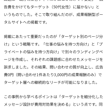
告費をかけてもターゲット（50代女性）に届かない」と
いうものでした。そこで取り組んだのが、成果報酬型ポー
タルサイトへの掲載です。
掲載にあたって重要だったのが「ターゲット別のページ分
け」という戦略です。「仕事の悩みを持つ方向け」と「プ
ライベートの悩みを持つ方向け」で別々のランディングペ
ージを作成し、それぞれの課題感に合わせたメッセージを
訴求しました。その結果、問い合わせの質が向上し、広告
費0円（問い合わせ1件あたり3,000円の成果報酬のみ）で
ターゲット層への継続的なリーチが可能になりました。
この事例から学べるポイントは「ターゲットを細分化した
メッセージ設計が費用対効果を決める」という点です。同