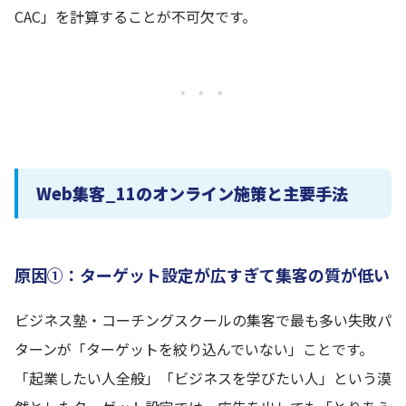
CAC」を計算することが不可欠です。
* * *
Web集客_11のオンライン施策と主要手法
原因①：ターゲット設定が広すぎて集客の質が低い
ビジネス塾・コーチングスクールの集客で最も多い失敗パ
ターンが「ターゲットを絞り込んでいない」ことです。
「起業したい人全般」「ビジネスを学びたい人」という漠