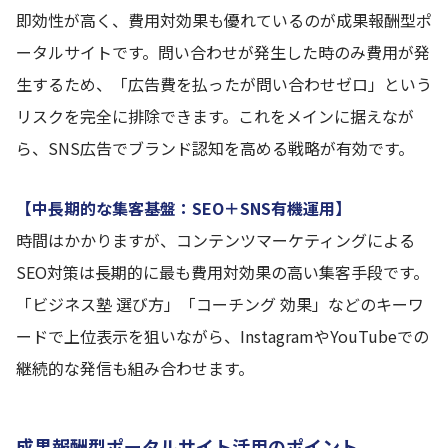
即効性が高く、費用対効果も優れているのが成果報酬型ポ
ータルサイトです。問い合わせが発生した時のみ費用が発
生するため、「広告費を払ったが問い合わせゼロ」という
リスクを完全に排除できます。これをメインに据えなが
ら、SNS広告でブランド認知を高める戦略が有効です。
【中長期的な集客基盤：SEO＋SNS有機運用】
時間はかかりますが、コンテンツマーケティングによる
SEO対策は長期的に最も費用対効果の高い集客手段です。
「ビジネス塾 選び方」「コーチング 効果」などのキーワ
ードで上位表示を狙いながら、InstagramやYouTubeでの
継続的な発信も組み合わせます。
成果報酬型ポータルサイト活用のポイント