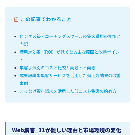
この記事でわかること
ビジネス塾・コーチングスクールの集客費用の相場と
内訳
費用対効果（ROI）が低くなる主な原因と改善ポイン
ト
集客手法別のコスト比較と向き・不向き
成果報酬型集客サービスを活用した費用対効果の改善
事例
まるなげ資料請求を活用した低コスト集客の始め方
Web集客_11が難しい理由と市場環境の変化