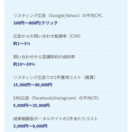
リスティング広告（Google/Yahoo）の平均CPC
200円〜800円/クリック
広告からの問い合わせ転換率（CVR）
約1〜3%
問い合わせから受講契約の成約率
約10〜30%
リスティング広告での1件獲得コスト（概算）
15,000円〜80,000円
SNS広告（Facebook/Instagram）の平均CPL
5,000円〜25,000円
成果報酬型ポータルサイトの1件あたりコスト
3,000円〜6,000円