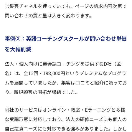
じ集客チャネルを使っていても、ページの訴求内容次第で
問い合わせの質と量は大きく変わります。
事例②：英語コーチングスクールが問い合わせ単価
を大幅削減
法人・個人向けに英会話コーチングを提供するD社（匿
名）は、全12回・198,000円というプレミアムなプログラ
ムを展開していましたが、集客は口コミと紹介に頼ってお
り、新規顧客の開拓が課題でした。
同社のサービスはオンライン・教室・Eラーニングと多様
な受講形態に対応しており、法人の研修ニーズにも個人の
自己投資ニーズにも対応できる強みがありました。しかし