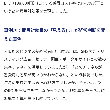
LTV（198,000円）に対する獲得コスト率は3〜5%以下と
いう高い費用対効果を実現しました。
事例③：費用対効果の「見える化」が経営判断を変
えた事例
大阪府のビジネス塾経営者E氏（匿名）は、SNS広告・リ
スティング広告・セミナー開催・ポータルサイトと複数の
集客チャネルを活用していましたが、「どのチャネルが一
番費用対効果が高いのかわからない」という状況でした。
毎月の集客費用は合計約35万円でしたが、チャネルごと
のROIを把握できていなかったため、非効率なチャネルに
無駄な予算を投下し続けていました。