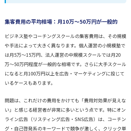
集客費用の平均相場：月10万〜50万円が一般的
ビジネス塾やコーチングスクールの集客費用は、その規模
や手法によって大きく異なります。個人運営の小規模塾で
は月5万〜15万円、法人運営の中規模スクールでは月20
万〜50万円程度が一般的な相場です。さらに大手スクール
になると月100万円以上を広告・マーケティングに投じて
いるケースもあります。
問題は、これだけの費用をかけても「費用対効果が見えな
い」と感じる経営者が非常に多いという点です。特にオン
ライン広告（リスティング広告・SNS広告）は、コーチン
グ・自己啓発系のキーワードで競争が激しく、クリック単