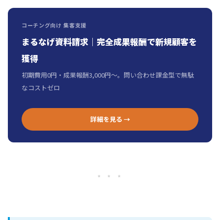
コーチング向け 集客支援
まるなげ資料請求｜完全成果報酬で新規顧客を
獲得
初期費用0円・成果報酬3,000円〜。問い合わせ課金型で無駄
なコストゼロ
詳細を見る →
* * *