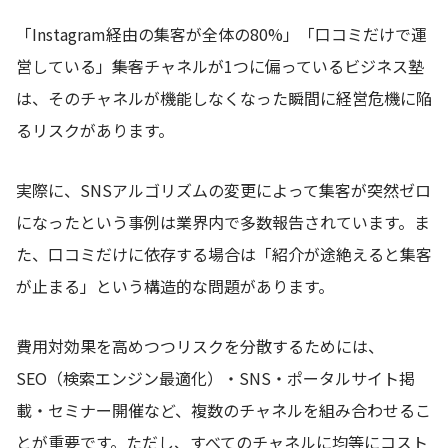
「Instagram経由の集客が全体の80%」「口コミだけで運
営している」――集客チャネルが1つに偏っているビジネス塾
は、そのチャネルが機能しなくなった瞬間に経営危機に陥
るリスクがあります。
実際に、SNSアルゴリズムの変更によって集客が突然ゼロ
になったという事例は業界内で多数報告されています。ま
た、口コミだけに依存する場合は「紹介が途絶えると集客
が止まる」という構造的な問題があります。
費用対効果を高めつつリスクを分散するためには、
SEO（検索エンジン最適化）・SNS・ポータルサイト掲
載・セミナー開催など、複数のチャネルを組み合わせるこ
とが重要です。ただし、すべてのチャネルに均等にコスト