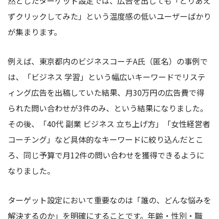
然としたターゲット設定では、広告を出しても「とりあえ
ずクリックしてみた」という温度感の低いユーザーばかり
が集まります。
例えば、東京都内のビジネスコーチA氏（匿名）の事例で
は、「ビジネス 学習」という幅広いキーワードでリステ
ィング広告を出稿していた結果、月30万円の広告費で得
られた問い合わせが3件のみ、という結果になりました。
その後、「40代 副業 ビジネス 立ち上げ方」「女性経営者
コーチング」など具体的なキーワードに絞り込んだとこ
ろ、同じ予算で月12件の問い合わせを獲得できるように
なりました。
ターゲット設定において重要なのは「誰の、どんな悩みを
解決するのか」を明確にすることです。年齢・性別・職