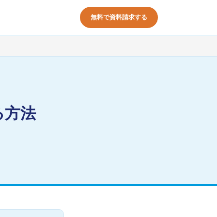
無料で資料請求する
る方法